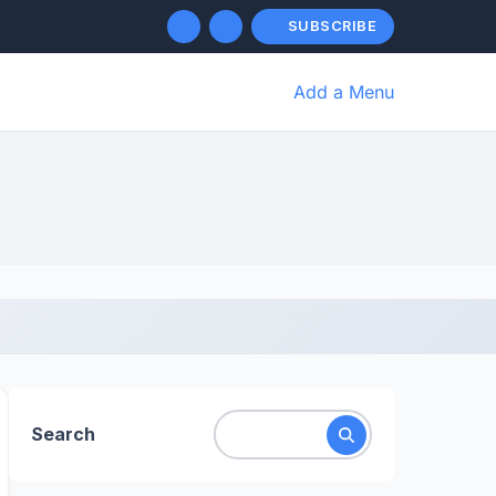
SUBSCRIBE
Add a Menu
Search