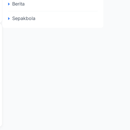
Berita
Sepakbola