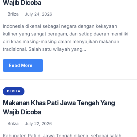
Wajib Dicoba
Brilza
July 24, 2026
Indonesia dikenal sebagai negara dengan kekayaan
kuliner yang sangat beragam, dan setiap daerah memiliki
ciri khas masing-masing dalam menyajikan makanan
tradisional. Salah satu wilayah yang…
Read More
BERITA
Makanan Khas Pati Jawa Tengah Yang
Wajib Dicoba
Brilza
July 22, 2026
Kabupaten Pati di Jawa Tengah dikenal sebagai salah