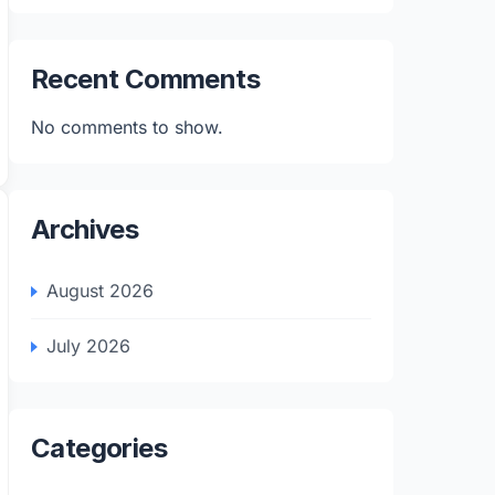
Recent Comments
No comments to show.
Archives
August 2026
July 2026
Categories