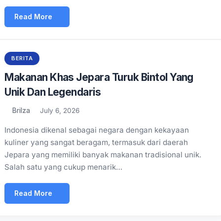
Read More
BERITA
Makanan Khas Jepara Turuk Bintol Yang
Unik Dan Legendaris
Brilza
July 6, 2026
Indonesia dikenal sebagai negara dengan kekayaan
kuliner yang sangat beragam, termasuk dari daerah
Jepara yang memiliki banyak makanan tradisional unik.
Salah satu yang cukup menarik…
Read More