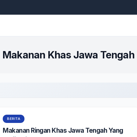
Makanan Khas Jawa Tengah
BERITA
Makanan Ringan Khas Jawa Tengah Yang