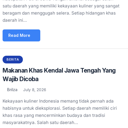
satu daerah yang memiliki kekayaan kuliner yang sangat
beragam dan menggugah selera. Setiap hidangan khas
daerah ini…
Read More
BERITA
Makanan Khas Kendal Jawa Tengah Yang
Wajib Dicoba
Brilza
July 8, 2026
Kekayaan kuliner Indonesia memang tidak pernah ada
habisnya untuk dieksplorasi. Setiap daerah memiliki ciri
khas rasa yang mencerminkan budaya dan tradisi
masyarakatnya. Salah satu daerah…