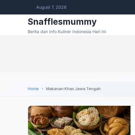
August 7, 2026
Snafflesmummy
Berita dan Info Kuliner Indonesia Hari Ini
Home
Makanan Khas Jawa Tengah