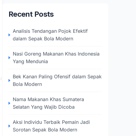
Recent Posts
Analisis Tendangan Pojok Efektif
dalam Sepak Bola Modern
Nasi Goreng Makanan Khas Indonesia
Yang Mendunia
Bek Kanan Paling Ofensif dalam Sepak
Bola Modern
Nama Makanan Khas Sumatera
Selatan Yang Wajib Dicoba
Aksi Individu Terbaik Pemain Jadi
Sorotan Sepak Bola Modern