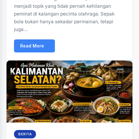
menjadi topik yang tidak pernah kehilangan
peminat di kalangan pecinta olahraga. Sepak
bola bukan hanya sekadar permainan, tetapi
juga…
Read More
BERITA