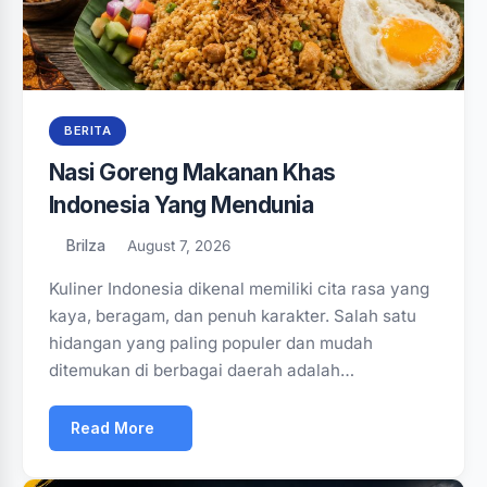
BERITA
Nasi Goreng Makanan Khas
Indonesia Yang Mendunia
Brilza
August 7, 2026
Kuliner Indonesia dikenal memiliki cita rasa yang
kaya, beragam, dan penuh karakter. Salah satu
hidangan yang paling populer dan mudah
ditemukan di berbagai daerah adalah…
Read More