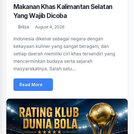
Makanan Khas Kalimantan Selatan
Yang Wajib Dicoba
Brilza
August 4, 2026
Indonesia dikenal sebagai negara dengan
kekayaan kuliner yang sangat beragam, dan
setiap daerah memiliki ciri khas tersendiri yang
mencerminkan budaya serta sejarah
masyarakatnya. Salah satu…
Read More