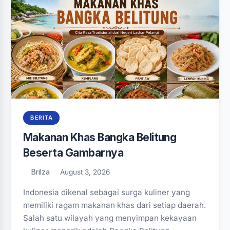
BERITA
Makanan Khas Bangka Belitung
Beserta Gambarnya
Brilza
August 3, 2026
Indonesia dikenal sebagai surga kuliner yang
memiliki ragam makanan khas dari setiap daerah.
Salah satu wilayah yang menyimpan kekayaan