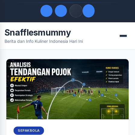
Snafflesmummy
Quick Links
Menu
Berita dan Info Kuliner Indonesia Hari Ini
LATEST UPDATES
August 7, 2026
FOLLOW US
SEPAKBOLA