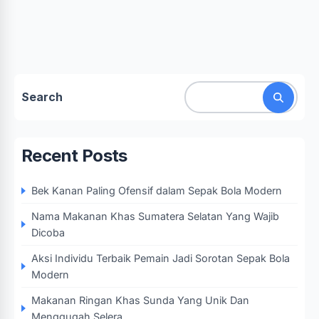
Search
Recent Posts
Bek Kanan Paling Ofensif dalam Sepak Bola Modern
Nama Makanan Khas Sumatera Selatan Yang Wajib
Dicoba
Aksi Individu Terbaik Pemain Jadi Sorotan Sepak Bola
Modern
Makanan Ringan Khas Sunda Yang Unik Dan
Menggugah Selera