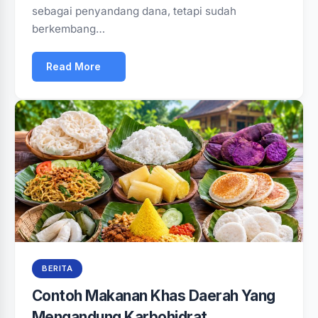
sebagai penyandang dana, tetapi sudah
berkembang…
Read More
BERITA
Contoh Makanan Khas Daerah Yang
Mengandung Karbohidrat