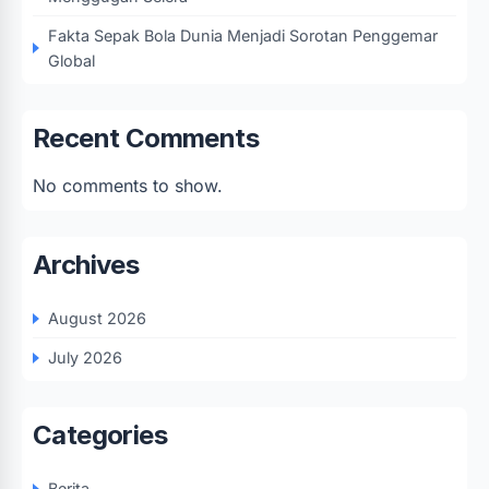
Fakta Sepak Bola Dunia Menjadi Sorotan Penggemar
Global
Recent Comments
No comments to show.
Archives
August 2026
July 2026
Categories
Berita