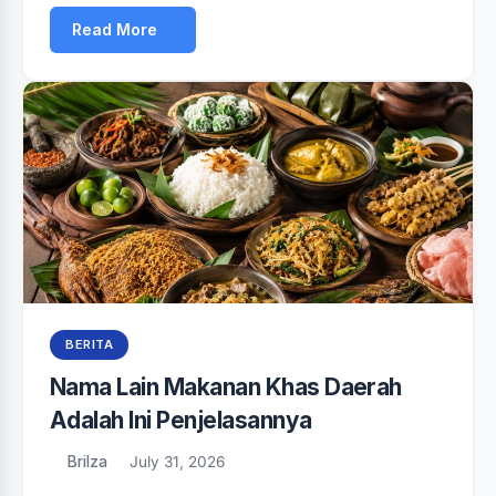
Read More
BERITA
Nama Lain Makanan Khas Daerah
Adalah Ini Penjelasannya
Brilza
July 31, 2026