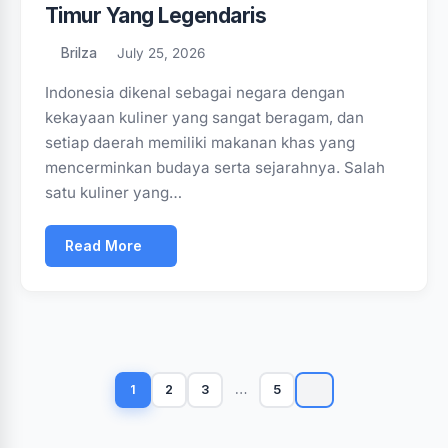
Timur Yang Legendaris
Brilza
July 25, 2026
Indonesia dikenal sebagai negara dengan
kekayaan kuliner yang sangat beragam, dan
setiap daerah memiliki makanan khas yang
mencerminkan budaya serta sejarahnya. Salah
satu kuliner yang…
Read More
Posts
pagination
1
2
3
…
5