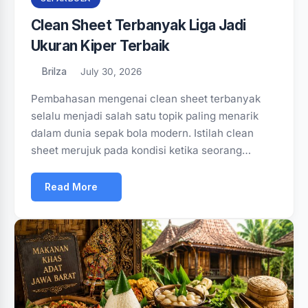
Clean Sheet Terbanyak Liga Jadi
Ukuran Kiper Terbaik
Brilza
July 30, 2026
Pembahasan mengenai clean sheet terbanyak
selalu menjadi salah satu topik paling menarik
dalam dunia sepak bola modern. Istilah clean
sheet merujuk pada kondisi ketika seorang…
Read More